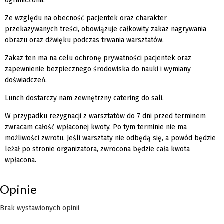
ograniczona.
Ze względu na obecność pacjentek oraz charakter
przekazywanych treści, obowiązuje całkowity zakaz nagrywania
obrazu oraz dźwięku podczas trwania warsztatów.
Zakaz ten ma na celu ochronę prywatności pacjentek oraz
zapewnienie bezpiecznego środowiska do nauki i wymiany
doświadczeń.
Lunch dostarczy nam zewnętrzny catering do sali.
W przypadku rezygnacji z warsztatów do 7 dni przed terminem
zwracam całość wpłaconej kwoty. Po tym terminie nie ma
możliwości zwrotu. Jeśli warsztaty nie odbędą się, a powód będzie
leżał po stronie organizatora, zwrocona będzie cała kwota
wpłacona.
Opinie
Brak wystawionych opinii