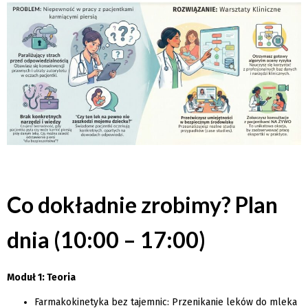
Co dokładnie zrobimy? Plan
dnia (10:00 – 17:00)
Moduł 1: Teoria
Farmakokinetyka bez tajemnic: Przenikanie leków do mleka