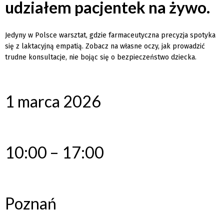
udziałem pacjentek na żywo.
Jedyny w Polsce warsztat, gdzie farmaceutyczna precyzja spotyka
się z laktacyjną empatią. Zobacz na własne oczy, jak prowadzić
trudne konsultacje, nie bojąc się o bezpieczeństwo dziecka.
1 marca 2026
10:00 – 17:00
Poznań