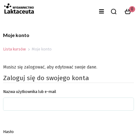
0
Moje konto
Lista kursów
Moje konto
Musisz się zalogować, aby edytować swoje dane.
Zaloguj się do swojego konta
Nazwa użytkownika lub e-mail
Hasło