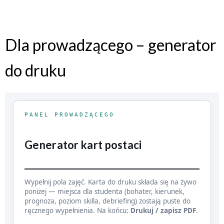
Dla prowadzącego – generator
do druku
PANEL PROWADZĄCEGO
Generator kart postaci
Wypełnij pola zajęć. Karta do druku składa się na żywo
poniżej — miejsca dla studenta (bohater, kierunek,
prognoza, poziom skilla, debriefing) zostają puste do
ręcznego wypełnienia. Na końcu:
Drukuj / zapisz PDF
.