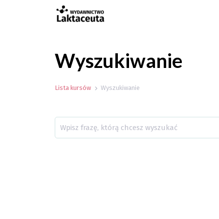
Wyszukiwanie
Lista kursów
Wyszukiwanie