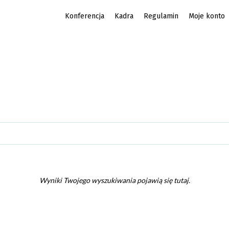
Konferencja
Kadra
Regulamin
Moje konto
Wyniki Twojego wyszukiwania pojawią się tutaj.